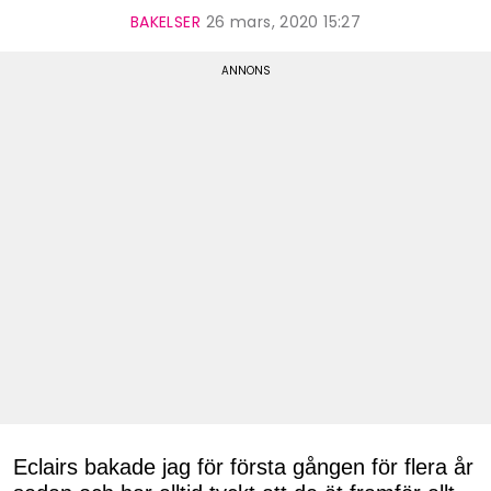
BAKELSER
26 mars, 2020 15:27
Eclairs bakade jag för första gången för flera år