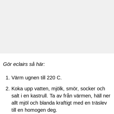
Gör eclairs så här:
Värm ugnen till 220 C.
Koka upp vatten, mjölk, smör, socker och
salt i en kastrull. Ta av från värmen, häll ner
allt mjöl och blanda kraftigt med en träslev
till en homogen deg.