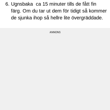
Ugnsbaka ca 15 minuter tills de fått fin
färg. Om du tar ut dem för tidigt så kommer
de sjunka ihop så hellre lite övergräddade.