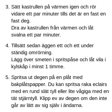
Sätt kastrullen på värmen igen och rör
vidare ett par minuter tills det är en fast en
fast deg.
Dra av kastrullen från värmen och låt
svalna ett par minuter.
Tillsätt sedan äggen ett och ett under
ständig omrörning.
Lägg över smeten i spritspåse och låt vila i
kylskåp i minst 1 timme.
Spritsa ut degen på en plåt med
bakplåtspapper. Du kan spritsa raka eclairs
med en rund slät tyll eller lite vågiga med en
tät stjärntyll. Klipp ev av degen om den inte
går av lätt av sig själv i ändarna.